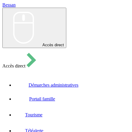
Bessan
Bessan
Accès direct
Accès direct
Démarches administratives
Portail famille
Tourisme
Téléalerte