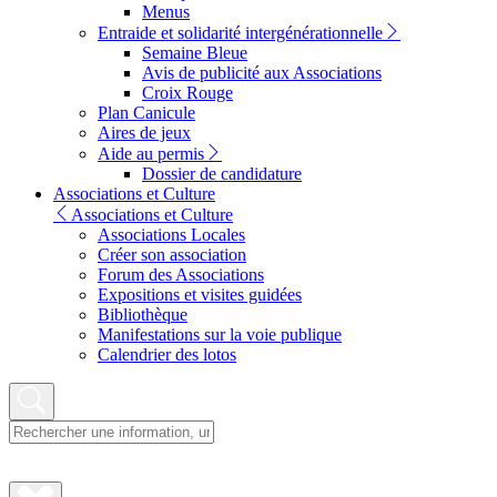
Menus
Entraide et solidarité intergénérationnelle
Semaine Bleue
Avis de publicité aux Associations
Croix Rouge
Plan Canicule
Aires de jeux
Aide au permis
Dossier de candidature
Associations et Culture
Associations et Culture
Associations Locales
Créer son association
Forum des Associations
Expositions et visites guidées
Bibliothèque
Manifestations sur la voie publique
Calendrier des lotos