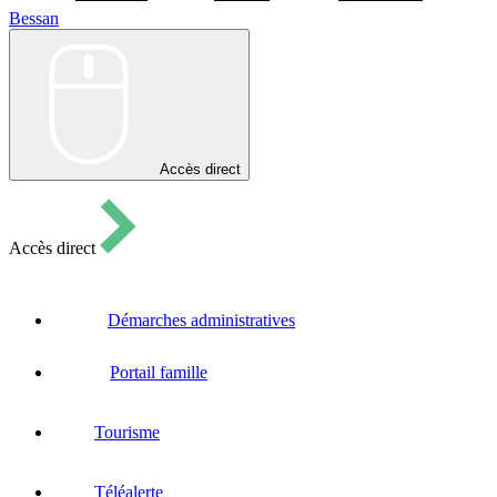
Bessan
Bessan
Accès direct
Accès direct
Démarches administratives
Portail famille
Tourisme
Téléalerte