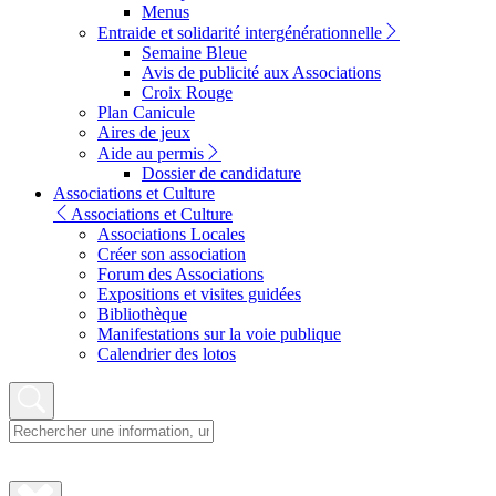
Menus
Entraide et solidarité intergénérationnelle
Semaine Bleue
Avis de publicité aux Associations
Croix Rouge
Plan Canicule
Aires de jeux
Aide au permis
Dossier de candidature
Associations et Culture
Associations et Culture
Associations Locales
Créer son association
Forum des Associations
Expositions et visites guidées
Bibliothèque
Manifestations sur la voie publique
Calendrier des lotos