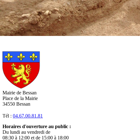
Mairie de Bessan
Place de la Mairie
34550 Bessan
Tél :
04.67.00.81.81
Horaires d'ouverture au public :
Du lundi au vendredi de
08:30 à 12:00 et de 15:00 à 18:00