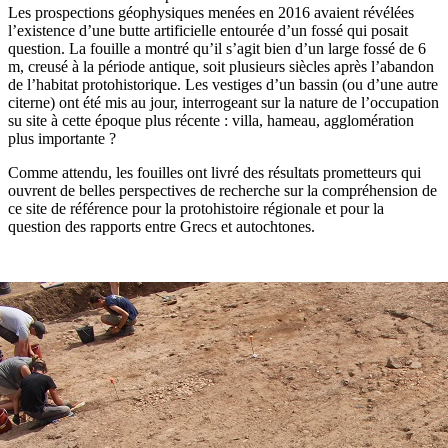
Les prospections géophysiques menées en 2016 avaient révélées
l’existence d’une butte artificielle entourée d’un fossé qui posait
question. La fouille a montré qu’il s’agit bien d’un large fossé de 6
m, creusé à la période antique, soit plusieurs siècles après l’abandon
de l’habitat protohistorique. Les vestiges d’un bassin (ou d’une autre
citerne) ont été mis au jour, interrogeant sur la nature de l’occupation
su site à cette époque plus récente : villa, hameau, agglomération
plus importante ?
Comme attendu, les fouilles ont livré des résultats prometteurs qui
ouvrent de belles perspectives de recherche sur la compréhension de
ce site de référence pour la protohistoire régionale et pour la
question des rapports entre Grecs et autochtones.