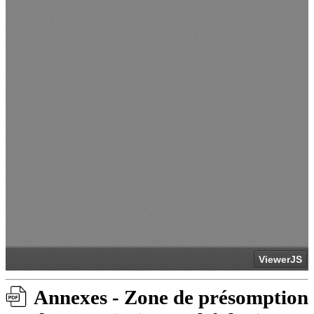
Annexes - Zone de présomption