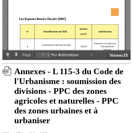
Annexes - L 115-3 du Code de
l'Urbanisme : soumission des
divisions - PPC des zones
agricoles et naturelles - PPC
des zones urbaines et à
urbaniser