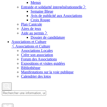
Menus
Entraide et solidarité intergénérationnelle
Semaine Bleue
Avis de publicité aux Associations
Croix Rouge
Plan Canicule
Aires de jeux
Aide au permis
Dossier de candidature
Associations et Culture
Associations et Culture
Associations Locales
Créer son association
Forum des Associations
Expositions et visites guidées
Bibliothèque
Manifestations sur la voie publique
Calendrier des lotos