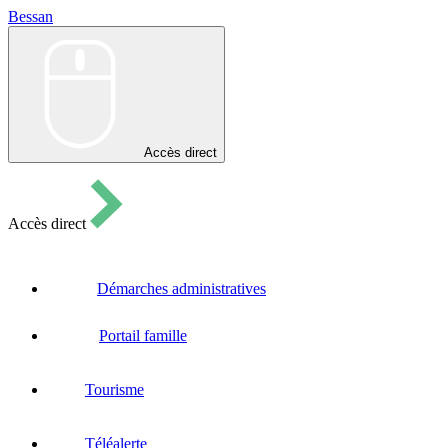
Bessan
Bessan
Accès direct
Accès direct
Démarches administratives
Portail famille
Tourisme
Téléalerte