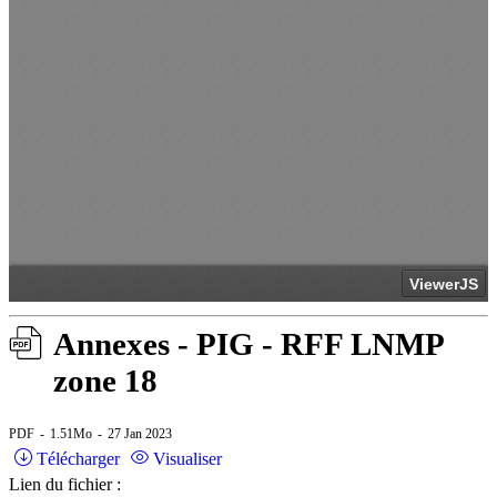
Annexes - PIG - RFF LNMP
zone 18
PDF
1.51Mo
27 Jan 2023
Télécharger
Visualiser
Lien du fichier :