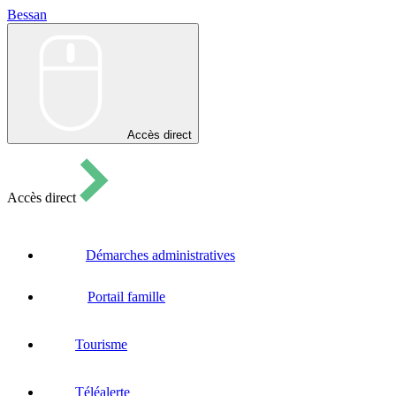
Bessan
Bessan
Accès direct
Accès direct
Démarches administratives
Portail famille
Tourisme
Téléalerte