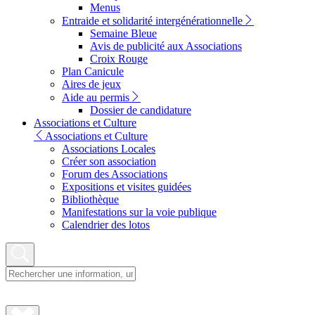
Menus
Entraide et solidarité intergénérationnelle
Semaine Bleue
Avis de publicité aux Associations
Croix Rouge
Plan Canicule
Aires de jeux
Aide au permis
Dossier de candidature
Associations et Culture
Associations et Culture
Associations Locales
Créer son association
Forum des Associations
Expositions et visites guidées
Bibliothèque
Manifestations sur la voie publique
Calendrier des lotos