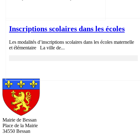
Inscriptions scolaires dans les écoles
Les modalités d’inscriptions scolaires dans les écoles maternelle
et élémentaire La ville de...
Mairie de Bessan
Place de la Mairie
34550 Bessan