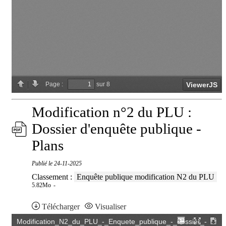
Modification n°2 du PLU :
Dossier d'enquête publique -
Plans
Publié le
24-11-2025
Classement :
Enquête publique modification N2 du PLU
5.82Mo
Télécharger
Visualiser