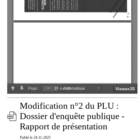
Modification n°2 du PLU :
Dossier d'enquête publique -
Rapport de présentation
Publié le
24-11-2025