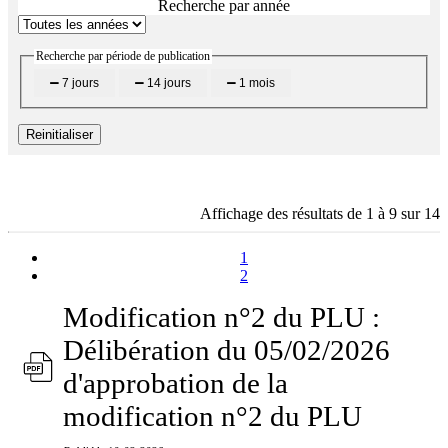
Recherche par année
Recherche par période de publication
7 jours
14 jours
1 mois
Reinitialiser
Affichage des résultats de 1 à 9 sur 14
1
2
Modification n°2 du PLU :
Délibération du 05/02/2026
d'approbation de la
modification n°2 du PLU