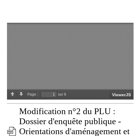
Modification n°2 du PLU :
Dossier d'enquête publique -
Orientations d'aménagement et