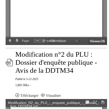
Modification n°2 du PLU :
Dossier d'enquête publique -
Avis de la DDTM34
Publié le
3-12-2025
1,003.56Ko
Télécharger
Visualiser