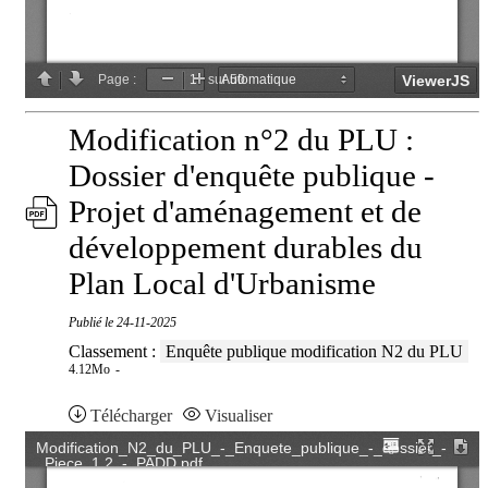
Modification n°2 du PLU :
Dossier d'enquête publique -
Projet d'aménagement et de
développement durables du
Plan Local d'Urbanisme
Publié le
24-11-2025
Classement :
Enquête publique modification N2 du PLU
4.12Mo
Télécharger
Visualiser