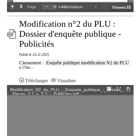
Modification n°2 du PLU :
Dossier d'enquête publique -
Publicités
Publié le
24-11-2025
Classement :
Enquête publique modification N2 du PLU
6.57Mo
Télécharger
Visualiser