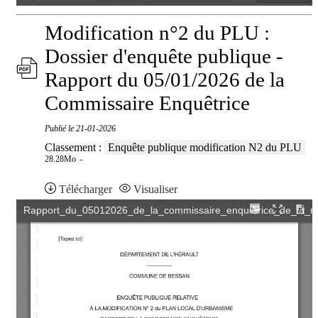
Modification n°2 du PLU :
Dossier d'enquête publique -
Rapport du 05/01/2026 de la
Commissaire Enquêtrice
Publié le
21-01-2026
Classement :
Enquête publique modification N2 du PLU
28.28Mo
Télécharger
Visualiser