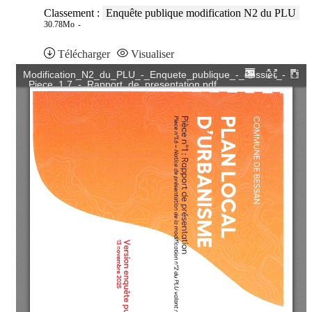
Classement :
Enquête publique modification N2 du PLU
30.78Mo
Télécharger
Visualiser