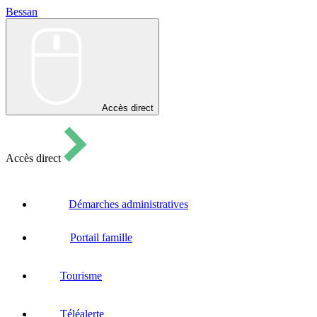
Bessan
Bessan
Accès direct
Accès direct
Démarches administratives
Portail famille
Tourisme
Téléalerte