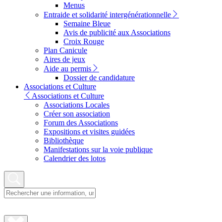
Menus
Entraide et solidarité intergénérationnelle
Semaine Bleue
Avis de publicité aux Associations
Croix Rouge
Plan Canicule
Aires de jeux
Aide au permis
Dossier de candidature
Associations et Culture
Associations et Culture
Associations Locales
Créer son association
Forum des Associations
Expositions et visites guidées
Bibliothèque
Manifestations sur la voie publique
Calendrier des lotos