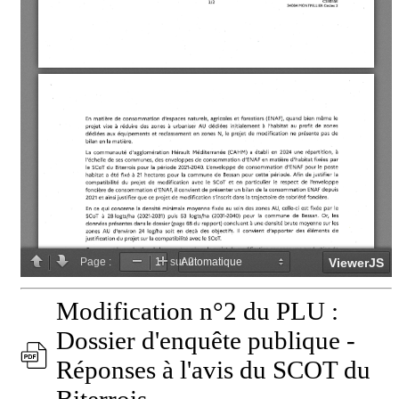
Modification n°2 du PLU :
Dossier d'enquête publique -
Réponses à l'avis du SCOT du