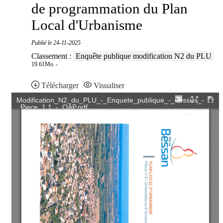
de programmation du Plan
Local d'Urbanisme
Publié le
24-11-2025
Classement :
Enquête publique modification N2 du PLU
19.61Mo
Télécharger
Visualiser