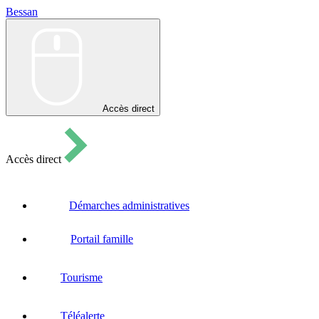
Bessan
Bessan
Accès direct
Accès direct
Démarches administratives
Portail famille
Tourisme
Téléalerte