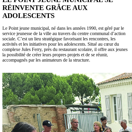
RSS
soci
RÉINVENTE GRÂCE AUX
ADOLESCENTS
Le Point jeune municipal, né dans les années 1990, est géré par le
service jeunesse de la ville au travers du centre communal d’action
sociale. C’est un lieu stratégique favorisant les rencontres, les
activités et les initiatives pour les adolescents. Situé au cœur du
complexe Jules Ferry, près du restaurant scolaire, il offre aux jeunes
la possibilité de créer leurs propres projets et de se réunir,
accompagnés par les animateurs de la structure.