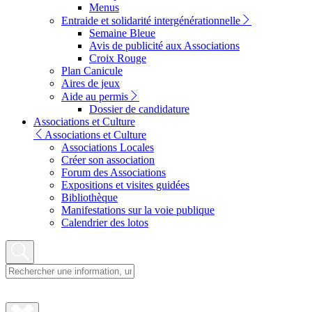
Menus
Entraide et solidarité intergénérationnelle
Semaine Bleue
Avis de publicité aux Associations
Croix Rouge
Plan Canicule
Aires de jeux
Aide au permis
Dossier de candidature
Associations et Culture
Associations et Culture
Associations Locales
Créer son association
Forum des Associations
Expositions et visites guidées
Bibliothèque
Manifestations sur la voie publique
Calendrier des lotos