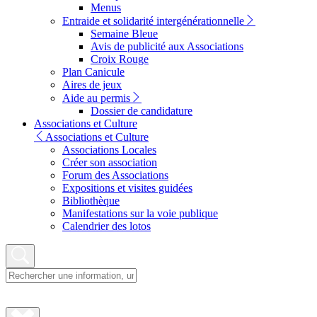
Menus
Entraide et solidarité intergénérationnelle
Semaine Bleue
Avis de publicité aux Associations
Croix Rouge
Plan Canicule
Aires de jeux
Aide au permis
Dossier de candidature
Associations et Culture
Associations et Culture
Associations Locales
Créer son association
Forum des Associations
Expositions et visites guidées
Bibliothèque
Manifestations sur la voie publique
Calendrier des lotos