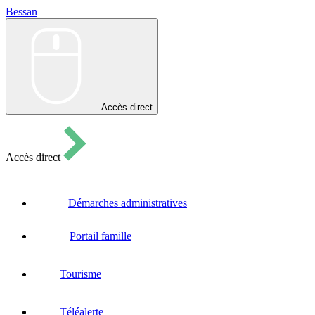
Bessan
Bessan
Accès direct
Accès direct
Démarches administratives
Portail famille
Tourisme
Téléalerte