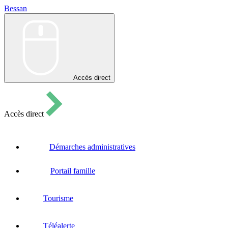
Bessan
Bessan
Accès direct
Accès direct
Démarches administratives
Portail famille
Tourisme
Téléalerte