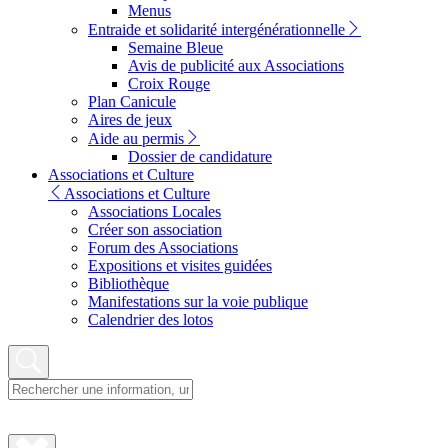
Menus
Entraide et solidarité intergénérationnelle
Semaine Bleue
Avis de publicité aux Associations
Croix Rouge
Plan Canicule
Aires de jeux
Aide au permis
Dossier de candidature
Associations et Culture
Associations et Culture
Associations Locales
Créer son association
Forum des Associations
Expositions et visites guidées
Bibliothèque
Manifestations sur la voie publique
Calendrier des lotos