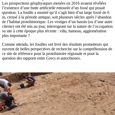
Les prospections géophysiques menées en 2016 avaient révélées
l’existence d’une butte artificielle entourée d’un fossé qui posait
question. La fouille a montré qu’il s’agit bien d’un large fossé de 6
m, creusé à la période antique, soit plusieurs siècles après l’abandon
de l’habitat protohistorique. Les vestiges d’un bassin (ou d’une autre
citerne) ont été mis au jour, interrogeant sur la nature de l’occupation
su site à cette époque plus récente : villa, hameau, agglomération
plus importante ?
Comme attendu, les fouilles ont livré des résultats prometteurs qui
ouvrent de belles perspectives de recherche sur la compréhension de
ce site de référence pour la protohistoire régionale et pour la
question des rapports entre Grecs et autochtones.