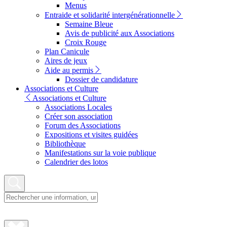
Menus
Entraide et solidarité intergénérationnelle
Semaine Bleue
Avis de publicité aux Associations
Croix Rouge
Plan Canicule
Aires de jeux
Aide au permis
Dossier de candidature
Associations et Culture
Associations et Culture
Associations Locales
Créer son association
Forum des Associations
Expositions et visites guidées
Bibliothèque
Manifestations sur la voie publique
Calendrier des lotos