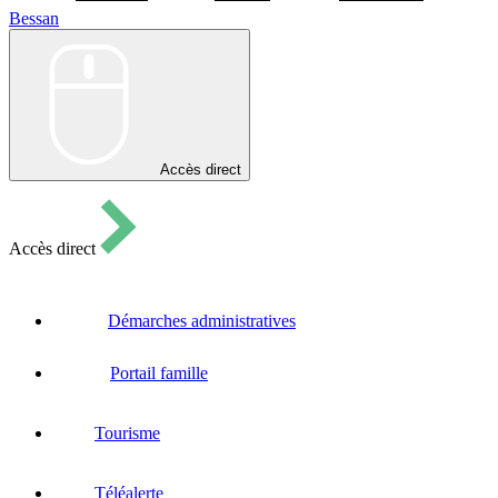
Bessan
Bessan
Accès direct
Accès direct
Démarches administratives
Portail famille
Tourisme
Téléalerte