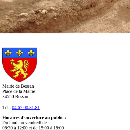
Mairie de Bessan
Place de la Mairie
34550 Bessan
Tél :
04.67.00.81.81
Horaires d'ouverture au public :
Du lundi au vendredi de
08:30 à 12:00 et de 15:00 à 18:00