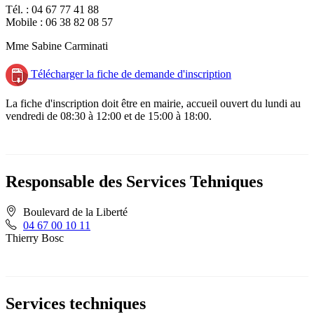
Tél. : 04 67 77 41 88
Mobile : 06 38 82 08 57
Mme Sabine Carminati
Télécharger la fiche de demande d'inscription
La fiche d'inscription doit être en mairie, accueil ouvert du lundi au
vendredi de 08:30 à 12:00 et de 15:00 à 18:00.
Responsable des Services Tehniques
Boulevard de la Liberté
04 67 00 10 11
Thierry Bosc
Services techniques