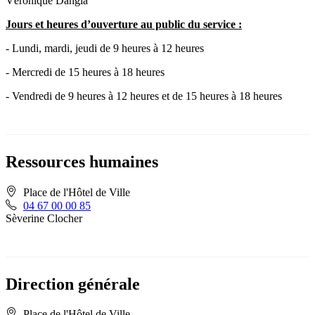
Véronique Dangla
Jours et heures d’ouverture au public du service :
- Lundi, mardi, jeudi de 9 heures à 12 heures
- Mercredi de 15 heures à 18 heures
- Vendredi de 9 heures à 12 heures et de 15 heures à 18 heures
Ressources humaines
Place de l'Hôtel de Ville
04 67 00 00 85
Sèverine Clocher
Direction générale
Place de l'Hôtel de Ville