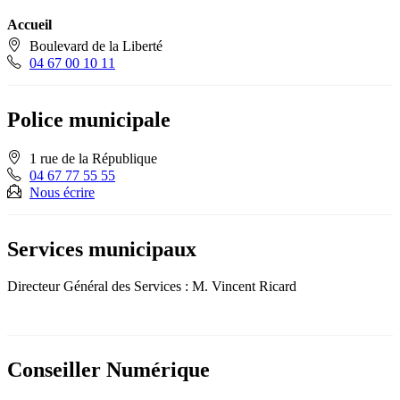
Accueil
Boulevard de la Liberté
04 67 00 10 11
Police municipale
1 rue de la République
04 67 77 55 55
Nous écrire
Services municipaux
Directeur Général des Services : M. Vincent Ricard
Conseiller Numérique