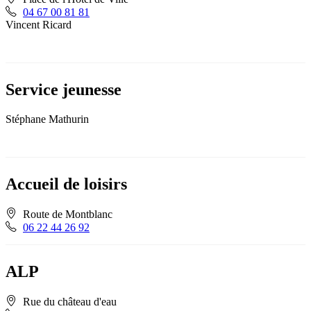
04 67 00 81 81
Vincent Ricard
Service jeunesse
Stéphane Mathurin
Accueil de loisirs
Route de Montblanc
06 22 44 26 92
ALP
Rue du château d'eau