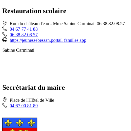
Restauration scolaire
Rue du château d'eau - Mme Sabine Carminati 06.38.82.08.57
04 67 77 41 88
06 38 82 08 57
https://jeunessebessan.portail-familles.app
Sabine Carminati
Secrétariat du maire
Place de l'Hôtel de Ville
04 67 00 81 89