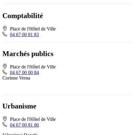
Comptabilité
Place de l'Hôtel de Ville
04 67 00 81 83
Marchés publics
Place de l'Hôtel de Ville
04 67 00 00 84
Corinne Verna
Urbanisme
Place de l'Hôtel de Ville
04 67 00 81 80