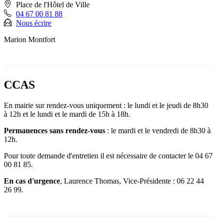
Place de l'Hôtel de Ville
04 67 00 81 88
Nous écrire
Marion Montfort
CCAS
En mairie sur rendez-vous uniquement : le lundi et le jeudi de 8h30
à 12h et le lundi et le mardi de 15h à 18h.
Permanences sans rendez-vous
: le mardi et le vendredi de 8h30 à
12h.
Pour toute demande d'entretien il est nécessaire de contacter le 04 67
00 81 85.
En cas d'urgence
, Laurence Thomas, Vice-Présidente : 06 22 44
26 99.