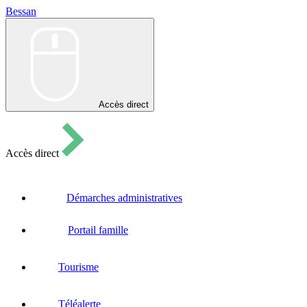
Bessan
Bessan
Accès direct
Accès direct
Démarches administratives
Portail famille
Tourisme
Téléalerte