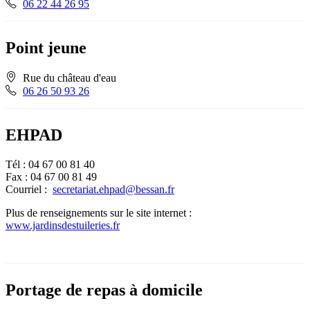
06 22 44 26 95
Point jeune
Rue du château d'eau
06 26 50 93 26
EHPAD
Tél : 04 67 00 81 40
Fax : 04 67 00 81 49
Courriel :
secretariat.ehpad@bessan.fr
Plus de renseignements sur le site internet :
www.jardinsdestuileries.fr
Portage de repas à domicile