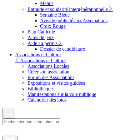
Menus
Entraide et solidarité intergénérationnelle
Semaine Bleue
Avis de publicité aux Associations
Croix Rouge
Plan Canicule
Aires de jeux
Aide au permis
Dossier de candidature
Associations et Culture
Associations et Culture
Associations Locales
Créer son association
Forum des Associations
Expositions et visites guidées
Bibliothèque
Manifestations sur la voie publique
Calendrier des lotos