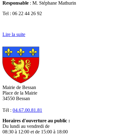
Responsable
: M. Stéphane Mathurin
Tel : 06 22 44 26 92
Lire la suite
Mairie de Bessan
Place de la Mairie
34550 Bessan
Tél :
04.67.00.81.81
Horaires d'ouverture au public :
Du lundi au vendredi de
08:30 à 12:00 et de 15:00 à 18:00