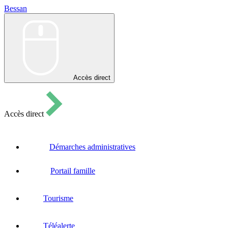
Bessan
Bessan
Accès direct
Accès direct
Démarches administratives
Portail famille
Tourisme
Téléalerte