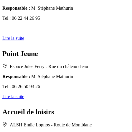
Responsable :
M. Stéphane Mathurin
Tel : 06 22 44 26 95
Lire la suite
Point Jeune
Espace Jules Ferry - Rue du château d'eau
Responsable :
M. Stéphane Mathurin
Tel : 06 26 50 93 26
Lire la suite
Accueil de loisirs
ALSH Emile Lognos - Route de Montblanc