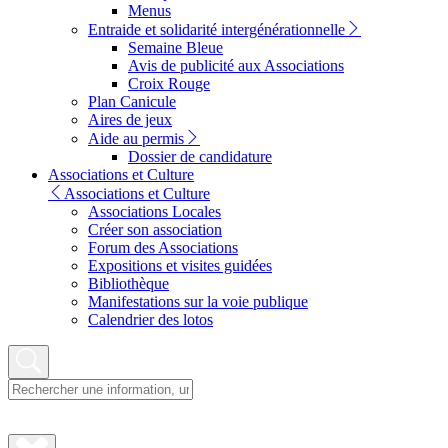
Menus
Entraide et solidarité intergénérationnelle
Semaine Bleue
Avis de publicité aux Associations
Croix Rouge
Plan Canicule
Aires de jeux
Aide au permis
Dossier de candidature
Associations et Culture
Associations et Culture
Associations Locales
Créer son association
Forum des Associations
Expositions et visites guidées
Bibliothèque
Manifestations sur la voie publique
Calendrier des lotos