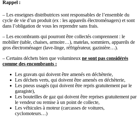
Rappel
:
– Les enseignes distributrices sont responsables de l’ensemble du
cycle de vie d’un produit (ex : les appareils électroménagers) et sont
dans l’obligation de vous les reprendre sans frais.
– Les encombrants qui pourront être collectés comprennent : le
mobilier (table, chaises, armoire…), matelas, sommiers, appareils de
gros électroménager (lave-linge, réfrigérateur, gazinière…).
– Certains déchets bien que volumineux
ne sont pas considérés
comme des encombrants :
Les gravats qui doivent être amenés en déchèterie,
Les déchets verts, qui doivent être amenés en déchèterie,
Les pneus usagés (qui doivent être repris gratuitement par le
garagiste),
Les bouteilles de gaz qui doivent être reprises gratuitement par
le vendeur ou remise à un point de collecte,
Les véhicules à moteur (carcasses de voitures,
cyclomoteurs…)