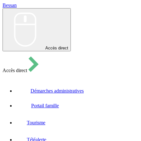
Bessan
Bessan
Accès direct
Accès direct
Démarches administratives
Portail famille
Tourisme
Téléalerte