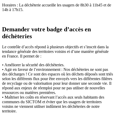
Horaires : La déchèterie accueille les usagers de 8h30 à 11h45 et de
14h à 17h15.
Demander votre badge d’accès en
déchèteries
Le contrôle d’accès répond à plusieurs objectifs et s’inscrit dans la
tendance générale des territoires voisins et d’une manière générale
en France. Il permet de :
• Améliorer la sécurité des déchèteries.
• Agir en faveur de l’environnement : Nos déchèteries ne sont pas
des décharges ! Ce sont des espaces où les déchets déposés sont triés
selon les différents flux pour être envoyés vers les différentes filières
de recyclage ou de valorisation pour leur donner une seconde vie. Il
répond aux enjeux de réemploi pour ne pas utiliser de nouvelles
ressources ou matières premières.
• Maîtriser les coûts en réservant l’accès aux seuls habitants des
communes du SICTOM et éviter que les usagers de territoires
voisins ne viennent utiliser indûment les déchèteries de notre
territoire.