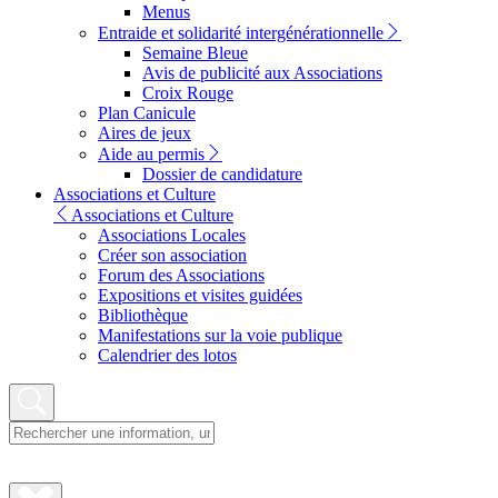
Menus
Entraide et solidarité intergénérationnelle
Semaine Bleue
Avis de publicité aux Associations
Croix Rouge
Plan Canicule
Aires de jeux
Aide au permis
Dossier de candidature
Associations et Culture
Associations et Culture
Associations Locales
Créer son association
Forum des Associations
Expositions et visites guidées
Bibliothèque
Manifestations sur la voie publique
Calendrier des lotos