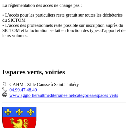
La réglementation des accès ne change pas :
• L’accès pour les particuliers reste gratuit sur toutes les déchèteries
du SICTOM.
• L’accès des professionnels reste possible sur inscription auprès du
SICTOM et la facturation se fait en fonction des types d’apport et de
leurs volumes.
Espaces verts, voiries
CAHM - ZI le Causse à Saint-Thibéry
04.99.47.48.49
www.agglo-heraultmediterranee.net/categories/espaces-verts