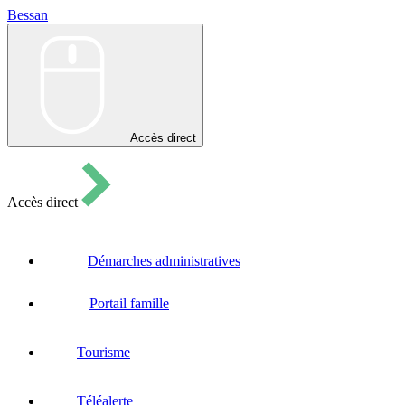
Bessan
Bessan
Accès direct
Accès direct
Démarches administratives
Portail famille
Tourisme
Téléalerte