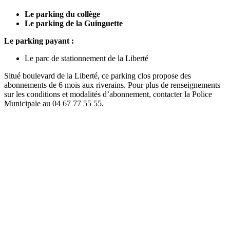
Le parking du collège
Le parking de la Guinguette
Le parking payant :
Le parc de stationnement de la Liberté
Situé boulevard de la Liberté, ce parking clos propose des
abonnements de 6 mois aux riverains. Pour plus de renseignements
sur les conditions et modalités d’abonnement, contacter la Police
Municipale au 04 67 77 55 55.