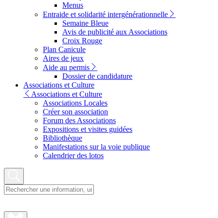
Menus
Entraide et solidarité intergénérationnelle
Semaine Bleue
Avis de publicité aux Associations
Croix Rouge
Plan Canicule
Aires de jeux
Aide au permis
Dossier de candidature
Associations et Culture
Associations et Culture
Associations Locales
Créer son association
Forum des Associations
Expositions et visites guidées
Bibliothèque
Manifestations sur la voie publique
Calendrier des lotos