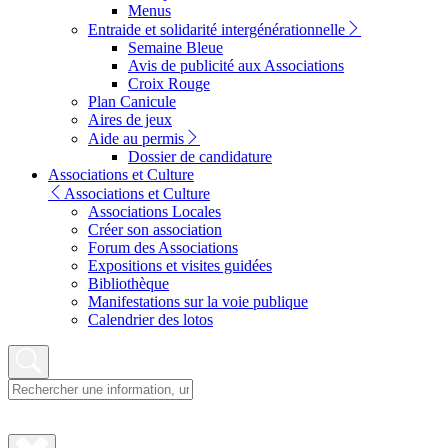
Menus
Entraide et solidarité intergénérationnelle
Semaine Bleue
Avis de publicité aux Associations
Croix Rouge
Plan Canicule
Aires de jeux
Aide au permis
Dossier de candidature
Associations et Culture
Associations et Culture
Associations Locales
Créer son association
Forum des Associations
Expositions et visites guidées
Bibliothèque
Manifestations sur la voie publique
Calendrier des lotos