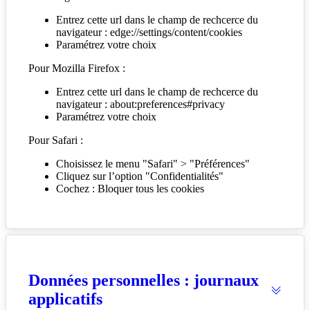
Entrez cette url dans le champ de rechcerce du
navigateur : edge://settings/content/cookies
Paramétrez votre choix
Pour Mozilla Firefox :
Entrez cette url dans le champ de rechcerce du
navigateur : about:preferences#privacy
Paramétrez votre choix
Pour Safari :
Choisissez le menu "Safari" > "Préférences"
Cliquez sur l’option "Confidentialités"
Cochez : Bloquer tous les cookies
Données personnelles : journaux
applicatifs