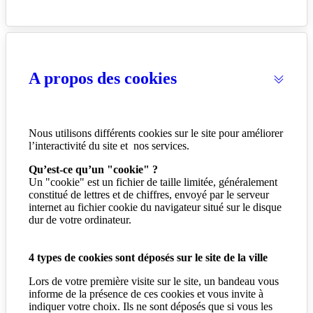
A propos des cookies
Nous utilisons différents cookies sur le site pour améliorer
l’interactivité du site et nos services.
Qu’est-ce qu’un "cookie" ?
Un "cookie" est un fichier de taille limitée, généralement
constitué de lettres et de chiffres, envoyé par le serveur
internet au fichier cookie du navigateur situé sur le disque
dur de votre ordinateur.
4 types de cookies sont déposés sur le site de la ville
Lors de votre première visite sur le site, un bandeau vous
informe de la présence de ces cookies et vous invite à
indiquer votre choix. Ils ne sont déposés que si vous les