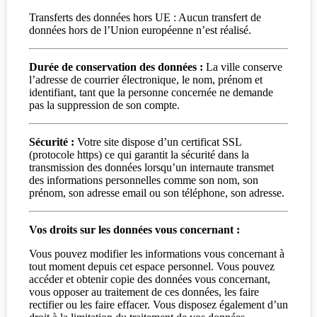
Transferts des données hors UE : Aucun transfert de
données hors de l’Union européenne n’est réalisé.
Durée de conservation des données :
La ville conserve
l’adresse de courrier électronique, le nom, prénom et
identifiant, tant que la personne concernée ne demande
pas la suppression de son compte.
Sécurité :
Votre site dispose d’un certificat SSL
(protocole https) ce qui garantit la sécurité dans la
transmission des données lorsqu’un internaute transmet
des informations personnelles comme son nom, son
prénom, son adresse email ou son téléphone, son adresse.
Vos droits sur les données vous concernant :
Vous pouvez modifier les informations vous concernant à
tout moment depuis cet espace personnel. Vous pouvez
accéder et obtenir copie des données vous concernant,
vous opposer au traitement de ces données, les faire
rectifier ou les faire effacer. Vous disposez également d’un