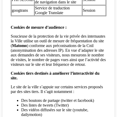
de navigation dans le site
Service de traduction
googtrans
Session
Google Translate
Cookies de mesure d’audience :
Soucieuse de la protection de la vie privée des internautes
la Ville utilise un outil de mesure de fréquentation du site
(
Matomo
) conforme aux préconisations de la Cnil
(anonymisation des adresses IP). En vue d’adapter le site
aux demandes de ses visiteurs, nous mesurons le nombre
de visites, le nombre de pages vues ainsi que l’activité des
visiteurs sur le site et leur fréquence de retour.
Cookies tiers destinés à améliorer l’interactivité du
site.
Le site de la ville s’appuie sur certains services proposés
par des sites tiers. Il s’agit notamment :
Des boutons de partage (twitter et facebook)
Des listes de tweets (Twitter)
Des vidéos diffusées sur le site (youtube,
dailymotion)