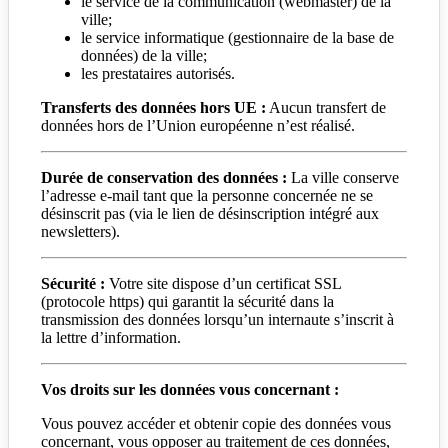
le service de la communication (webmaster) de la
ville;
le service informatique (gestionnaire de la base de
données) de la ville;
les prestataires autorisés.
Transferts des données hors UE :
Aucun transfert de
données hors de l’Union européenne n’est réalisé.
Durée de conservation des données :
La ville conserve
l’adresse e-mail tant que la personne concernée ne se
désinscrit pas (via le lien de désinscription intégré aux
newsletters).
Sécurité :
Votre site dispose d’un certificat SSL
(protocole https) qui garantit la sécurité dans la
transmission des données lorsqu’un internaute s’inscrit à
la lettre d’information.
Vos droits sur les données vous concernant :
Vous pouvez accéder et obtenir copie des données vous
concernant, vous opposer au traitement de ces données,