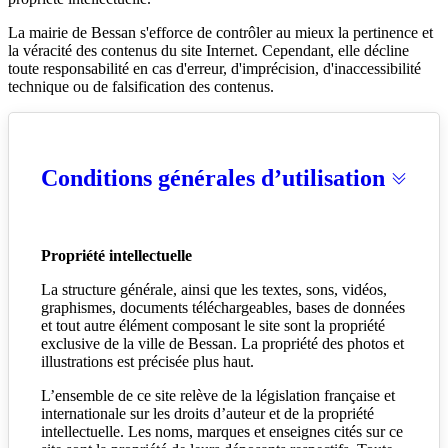
La mairie de Bessan s'efforce de contrôler au mieux la pertinence et
la véracité des contenus du site Internet. Cependant, elle décline
toute responsabilité en cas d'erreur, d'imprécision, d'inaccessibilité
technique ou de falsification des contenus.
Conditions générales d’utilisation
Propriété intellectuelle
La structure générale, ainsi que les textes, sons, vidéos,
graphismes, documents téléchargeables, bases de données
et tout autre élément composant le site sont la propriété
exclusive de la ville de Bessan. La propriété des photos et
illustrations est précisée plus haut.
L’ensemble de ce site relève de la législation française et
internationale sur les droits d’auteur et de la propriété
intellectuelle. Les noms, marques et enseignes cités sur ce