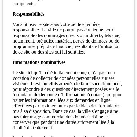
compétents.
Responsabilités
Vous utilisez le site sous votre seule et entière
responsabilité. La ville ne pourra pas être tenue pour
responsable des dommages directs ou indirects, tels que,
notamment, préjudice matériel, pertes de données ou de
programme, préjudice financier, résultant de l’utilisation
de ce site ou des sites qui lui sont liés.
Informations nominatives
Le site, tel qu’il a été initialement conçu, n’a pas pour
vocation de collecter de données personnelles sur ses
visiteurs. Il est toutefois amené à le faire, spécifiquement,
pour répondre à des questions directement posées via le
formulaire de demande d’informations (contact), ou pour
traiter les informations liées aux demandes en ligne
effectuées par les internautes par le biais des formulaires
mis à sa disposition. Dans ce cas, la ville s’engage à ne
pas faire usage commercial des données et à ne les
conserver que pendant une durée strictement liée à la
finalité du traitement.