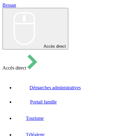
Bessan
Bessan
Accès direct
Accès direct
Démarches administratives
Portail famille
Tourisme
Téléalerte