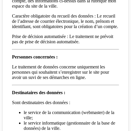
compte, des informations ci-dessus dans la rubrique mon
espace du site de la ville.
Caractère obligatoire du recueil des données : Le recueil
de l’adresse de courrier électronique, le nom, prénom et
identifiant, sont obligatoires pour la création d’un compte.
Prise de décision automatisée : Le traitement ne prévoit
pas de prise de décision automatisée.
Personnes concernées :
Le traitement de données concerne uniquement les
personnes qui souhaitent s’enregistrer sur le site pour
avoir un suvi de ses démarches en ligne.
Destinataires des données :
Sont destinataires des données :
le service de la communication (webmaster) de la
ville;
le service informatique (gestionnaire de la base de
données) de la ville.