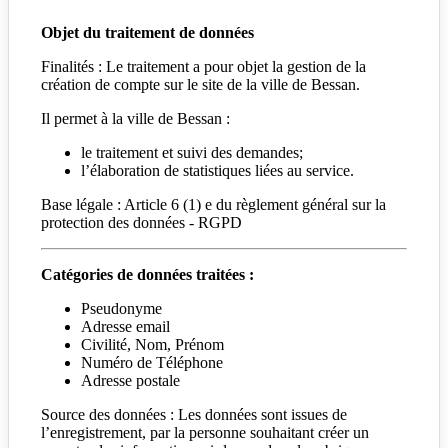
Objet du traitement de données
Finalités : Le traitement a pour objet la gestion de la
création de compte sur le site de la ville de Bessan.
Il permet à la ville de Bessan :
le traitement et suivi des demandes;
l’élaboration de statistiques liées au service.
Base légale : Article 6 (1) e du règlement général sur la
protection des données - RGPD
Catégories de données traitées :
Pseudonyme
Adresse email
Civilité, Nom, Prénom
Numéro de Téléphone
Adresse postale
Source des données : Les données sont issues de
l’enregistrement, par la personne souhaitant créer un