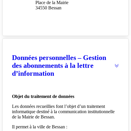
Place de la Mairie
34550 Bessan
Données personnelles – Gestion
des abonnements à la lettre
d’information
Objet du traitement de données
Les données recueillies font l’objet d’un traitement
informatique destiné à la communication institutionnelle
de la Mairie de Bessan.
Il permet à la ville de Bessan :