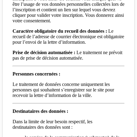
être l’usage de vos données personnelles collectées lors de
l’inscription et contient un lien sur lequel vous devrez
cliquer pour valider votre inscription. Vous donnerez ainsi
votre consentement.
Caractère obligatoire du recueil des données :
Le
recueil de l’adresse de courrier électronique est obligatoire
pour l’envoi de la lettre d’information.
Prise de décision automatisée :
Le traitement ne prévoit
pas de prise de décision automatisée.
Personnes concernées :
Le traitement de données concerne uniquement les
personnes qui souhaitent s’enregistrer sur le site pour
recevoir la lettre d’information de la ville.
Destinataires des données :
Dans la limite de leur besoin respectif, les
destinataires des données sont :