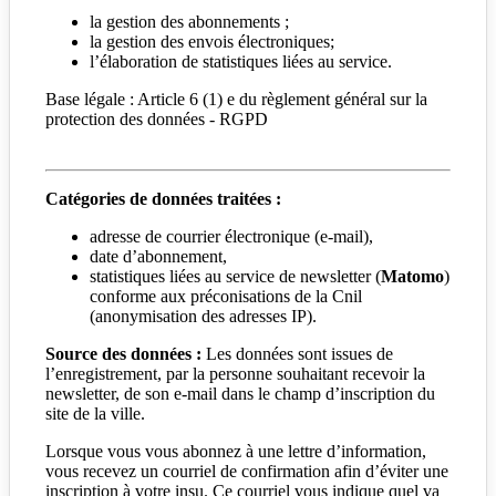
la gestion des abonnements ;
la gestion des envois électroniques;
l’élaboration de statistiques liées au service.
Base légale : Article 6 (1) e du règlement général sur la
protection des données - RGPD
Catégories de données traitées :
adresse de courrier électronique (e-mail),
date d’abonnement,
statistiques liées au service de newsletter (
Matomo
)
conforme aux préconisations de la Cnil
(anonymisation des adresses IP).
Source des données :
Les données sont issues de
l’enregistrement, par la personne souhaitant recevoir la
newsletter, de son e-mail dans le champ d’inscription du
site de la ville.
Lorsque vous vous abonnez à une lettre d’information,
vous recevez un courriel de confirmation afin d’éviter une
inscription à votre insu. Ce courriel vous indique quel va