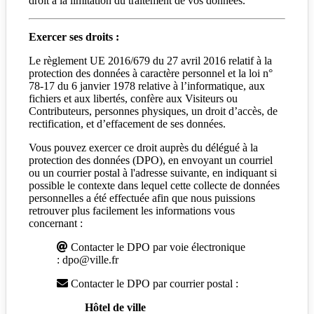
droit à la limitation du traitement de vos données.
Exercer ses droits :
Le règlement UE 2016/679 du 27 avril 2016 relatif à la
protection des données à caractère personnel et la loi n°
78-17 du 6 janvier 1978 relative à l’informatique, aux
fichiers et aux libertés, confère aux Visiteurs ou
Contributeurs, personnes physiques, un droit d’accès, de
rectification, et d’effacement de ses données.
Vous pouvez exercer ce droit auprès du délégué à la
protection des données (DPO), en envoyant un courriel
ou un courrier postal à l'adresse suivante, en indiquant si
possible le contexte dans lequel cette collecte de données
personnelles a été effectuée afin que nous puissions
retrouver plus facilement les informations vous
concernant :
Contacter le DPO par voie électronique
: dpo@ville.fr
Contacter le DPO par courrier postal :
Hôtel de ville