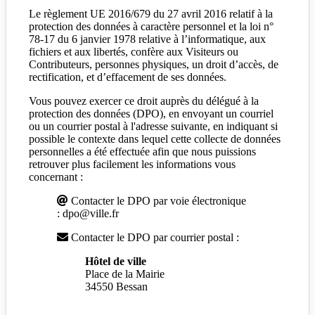
Le règlement UE 2016/679 du 27 avril 2016 relatif à la
protection des données à caractère personnel et la loi n°
78-17 du 6 janvier 1978 relative à l’informatique, aux
fichiers et aux libertés, confère aux Visiteurs ou
Contributeurs, personnes physiques, un droit d’accès, de
rectification, et d’effacement de ses données.
Vous pouvez exercer ce droit auprès du délégué à la
protection des données (DPO), en envoyant un courriel
ou un courrier postal à l'adresse suivante, en indiquant si
possible le contexte dans lequel cette collecte de données
personnelles a été effectuée afin que nous puissions
retrouver plus facilement les informations vous
concernant :
Contacter le DPO par voie électronique
: dpo@ville.fr
Contacter le DPO par courrier postal :
Hôtel de ville
Place de la Mairie
34550 Bessan