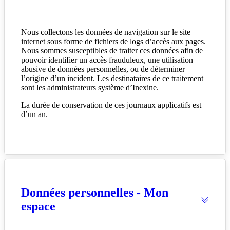
Nous collectons les données de navigation sur le site
internet sous forme de fichiers de logs d’accès aux pages.
Nous sommes susceptibles de traiter ces données afin de
pouvoir identifier un accès frauduleux, une utilisation
abusive de données personnelles, ou de déterminer
l’origine d’un incident. Les destinataires de ce traitement
sont les administrateurs système d’Inexine.
La durée de conservation de ces journaux applicatifs est
d’un an.
Données personnelles - Mon
espace