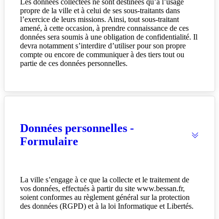
Les données collectées ne sont destinées qu’à l’usage
propre de la ville et à celui de ses sous-traitants dans
l’exercice de leurs missions. Ainsi, tout sous-traitant
amené, à cette occasion, à prendre connaissance de ces
données sera soumis à une obligation de confidentialité. Il
devra notamment s’interdire d’utiliser pour son propre
compte ou encore de communiquer à des tiers tout ou
partie de ces données personnelles.
Données personnelles -
Formulaire
La ville s’engage à ce que la collecte et le traitement de
vos données, effectués à partir du site www.bessan.fr,
soient conformes au règlement général sur la protection
des données (RGPD) et à la loi Informatique et Libertés.