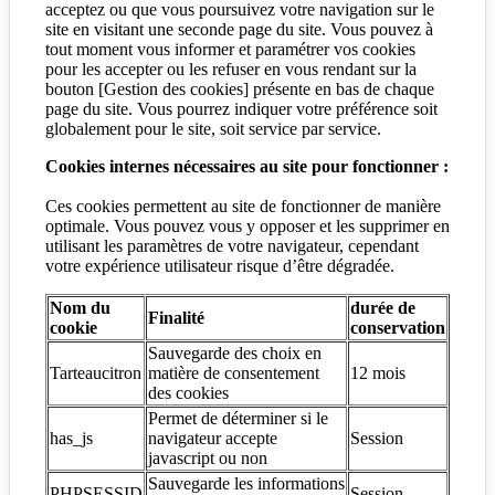
acceptez ou que vous poursuivez votre navigation sur le
site en visitant une seconde page du site. Vous pouvez à
tout moment vous informer et paramétrer vos cookies
pour les accepter ou les refuser en vous rendant sur la
bouton [Gestion des cookies] présente en bas de chaque
page du site. Vous pourrez indiquer votre préférence soit
globalement pour le site, soit service par service.
Cookies internes nécessaires au site pour fonctionner :
Ces cookies permettent au site de fonctionner de manière
optimale. Vous pouvez vous y opposer et les supprimer en
utilisant les paramètres de votre navigateur, cependant
votre expérience utilisateur risque d’être dégradée.
Nom du
durée de
Finalité
cookie
conservation
Sauvegarde des choix en
Tarteaucitron
matière de consentement
12 mois
des cookies
Permet de déterminer si le
has_js
navigateur accepte
Session
javascript ou non
Sauvegarde les informations
PHPSESSID
Session