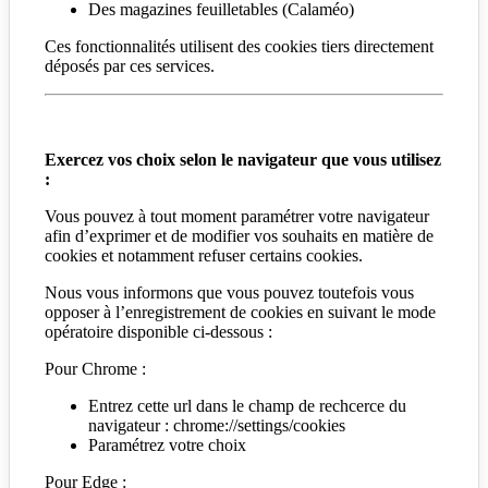
Des magazines feuilletables (Calaméo)
Ces fonctionnalités utilisent des cookies tiers directement
déposés par ces services.
Exercez vos choix selon le navigateur que vous utilisez
:
Vous pouvez à tout moment paramétrer votre navigateur
afin d’exprimer et de modifier vos souhaits en matière de
cookies et notamment refuser certains cookies.
Nous vous informons que vous pouvez toutefois vous
opposer à l’enregistrement de cookies en suivant le mode
opératoire disponible ci-dessous :
Pour Chrome :
Entrez cette url dans le champ de rechcerce du
navigateur : chrome://settings/cookies
Paramétrez votre choix
Pour Edge :