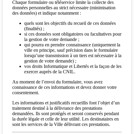
Chaque formulaire ou téléservice limite la collecte des
données personnelles au strict nécessaire (minimisation
des données) et indique notamment :
quels sont les objectifs du recueil de ces données
(finalités) ;
si ces données sont obligatoires ou facultatives pour
la gestion de votre demande ;
qui pourra en prendre connaissance (uniquement la
ville en principe, sauf précision dans le formulaire
lorsqu’une transmission à un tiers est nécessaire à la
gestion de votre demande) ;
vos droits Informatique et Libertés et la façon de les
exercer auprès de la CNIL.
Au moment de l’envoi du formulaire, vous avez
connaissance de ces informations et devez donner votre
consentement.
Les informations et justificatifs recueillis font l’objet d’un
traitement destiné à la délivrance des prestations
demandées. Ils sont protégés et seront conservés pendant
la durée légale et celle de leur utilité. Les destinataires en
sont les services de la Ville délivrant ces prestations.