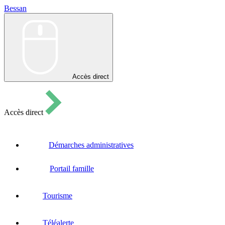
Bessan
Bessan
Accès direct
Accès direct
Démarches administratives
Portail famille
Tourisme
Téléalerte