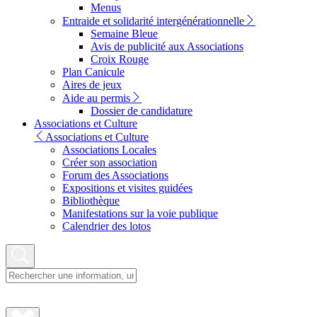
Menus
Entraide et solidarité intergénérationnelle
Semaine Bleue
Avis de publicité aux Associations
Croix Rouge
Plan Canicule
Aires de jeux
Aide au permis
Dossier de candidature
Associations et Culture
Associations et Culture
Associations Locales
Créer son association
Forum des Associations
Expositions et visites guidées
Bibliothèque
Manifestations sur la voie publique
Calendrier des lotos