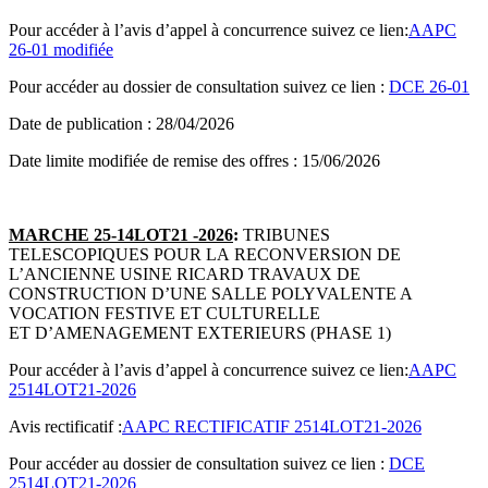
Pour accéder à l’avis d’appel à concurrence suivez ce lien:
AAPC
26-01 modifiée
Pour accéder au dossier de consultation suivez ce lien :
DCE 26-01
Date de publication : 28/04/2026
Date limite modifiée de remise des offres : 15/06/2026
MARCHE 25-14LOT21 -2026
:
TRIBUNES
TELESCOPIQUES POUR LA RECONVERSION DE
L’ANCIENNE USINE RICARD TRAVAUX DE
CONSTRUCTION D’UNE SALLE POLYVALENTE A
VOCATION FESTIVE ET CULTURELLE
ET D’AMENAGEMENT EXTERIEURS (PHASE 1)
Pour accéder à l’avis d’appel à concurrence suivez ce lien:
AAPC
2514LOT21-2026
Avis rectificatif :
AAPC RECTIFICATIF 2514LOT21-2026
Pour accéder au dossier de consultation suivez ce lien :
DCE
2514LOT21-2026