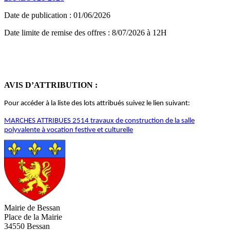
Date de publication : 01/06/2026
Date limite de remise des offres : 8/07/2026 à 12H
AVIS D’ATTRIBUTION :
Pour accéder à la liste des lots attribués suivez le lien suivant:
MARCHES ATTRIBUES 2514 travaux de construction de la salle
polyvalente à vocation festive et culturelle
Mairie de Bessan
Place de la Mairie
34550 Bessan