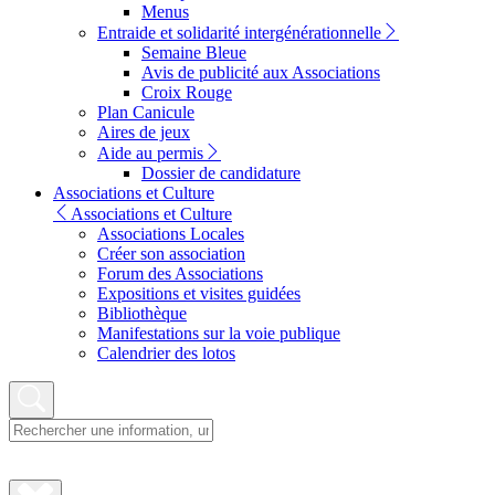
Menus
Entraide et solidarité intergénérationnelle
Semaine Bleue
Avis de publicité aux Associations
Croix Rouge
Plan Canicule
Aires de jeux
Aide au permis
Dossier de candidature
Associations et Culture
Associations et Culture
Associations Locales
Créer son association
Forum des Associations
Expositions et visites guidées
Bibliothèque
Manifestations sur la voie publique
Calendrier des lotos