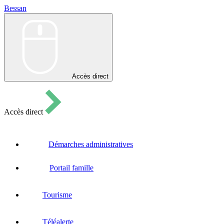
Bessan
Bessan
Accès direct
Accès direct
Démarches administratives
Portail famille
Tourisme
Téléalerte