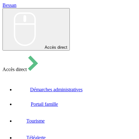
Bessan
Bessan
Accès direct
Accès direct
Démarches administratives
Portail famille
Tourisme
Téléalerte