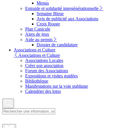
Menus
Entraide et solidarité intergénérationnelle
Semaine Bleue
Avis de publicité aux Associations
Croix Rouge
Plan Canicule
Aires de jeux
Aide au permis
Dossier de candidature
Associations et Culture
Associations et Culture
Associations Locales
Créer son association
Forum des Associations
Expositions et visites guidées
Bibliothèque
Manifestations sur la voie publique
Calendrier des lotos