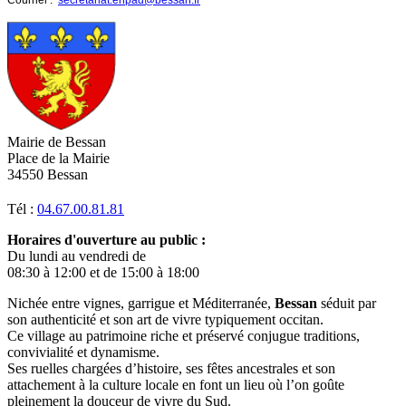
Mairie de Bessan
Place de la Mairie
34550 Bessan
Tél :
04.67.00.81.81
Horaires d'ouverture au public :
Du lundi au vendredi de
08:30 à 12:00 et de 15:00 à 18:00
Nichée entre vignes, garrigue et Méditerranée,
Bessan
séduit par
son authenticité et son art de vivre typiquement occitan.
Ce village au patrimoine riche et préservé conjugue traditions,
convivialité et dynamisme.
Ses ruelles chargées d’histoire, ses fêtes ancestrales et son
attachement à la culture locale en font un lieu où l’on goûte
pleinement la douceur de vivre du Sud.