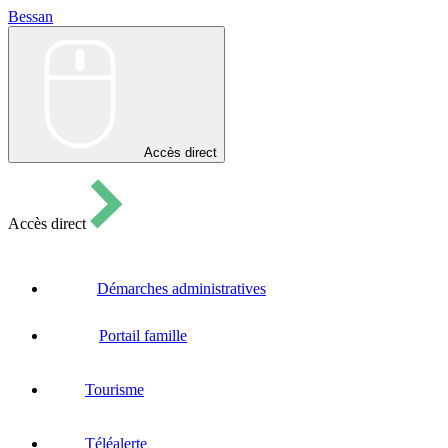
Bessan
Bessan
Accès direct
Accès direct
Démarches administratives
Portail famille
Tourisme
Téléalerte