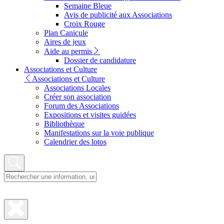
Semaine Bleue
Avis de publicité aux Associations
Croix Rouge
Plan Canicule
Aires de jeux
Aide au permis
Dossier de candidature
Associations et Culture
Associations et Culture
Associations Locales
Créer son association
Forum des Associations
Expositions et visites guidées
Bibliothèque
Manifestations sur la voie publique
Calendrier des lotos
Fermer