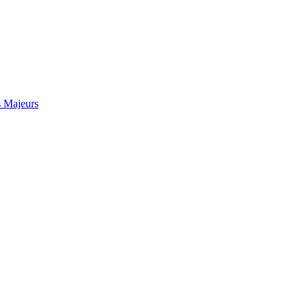
s Majeurs