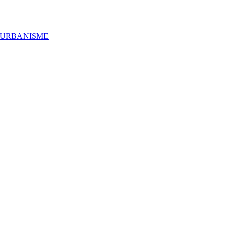
'URBANISME