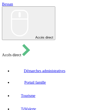
Bessan
Bessan
Accès direct
Accès direct
Démarches administratives
Portail famille
Tourisme
Téléalerte