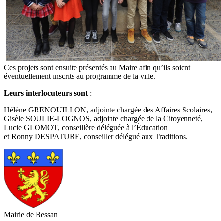
Ces projets sont ensuite présentés au Maire afin qu’ils soient
éventuellement inscrits au programme de la ville.
Leurs interlocuteurs sont
:
Hélène GRENOUILLON, adjointe chargée des Affaires Scolaires,
Gisèle SOULIE-LOGNOS, adjointe chargée de la Citoyenneté,
Lucie GLOMOT, conseillère déléguée à l’Éducation
et Ronny DESPATURE, conseiller délégué aux Traditions.
Mairie de Bessan