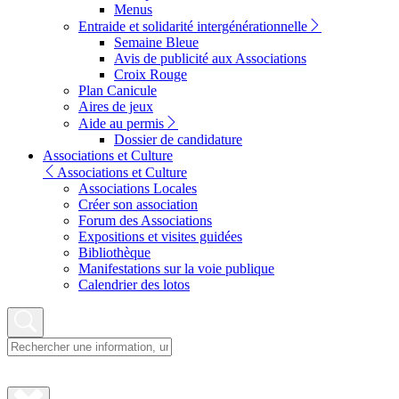
Menus
Entraide et solidarité intergénérationnelle
Semaine Bleue
Avis de publicité aux Associations
Croix Rouge
Plan Canicule
Aires de jeux
Aide au permis
Dossier de candidature
Associations et Culture
Associations et Culture
Associations Locales
Créer son association
Forum des Associations
Expositions et visites guidées
Bibliothèque
Manifestations sur la voie publique
Calendrier des lotos