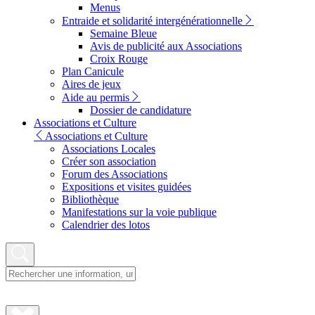
Menus
Entraide et solidarité intergénérationnelle
Semaine Bleue
Avis de publicité aux Associations
Croix Rouge
Plan Canicule
Aires de jeux
Aide au permis
Dossier de candidature
Associations et Culture
Associations et Culture
Associations Locales
Créer son association
Forum des Associations
Expositions et visites guidées
Bibliothèque
Manifestations sur la voie publique
Calendrier des lotos