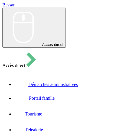
Bessan
Bessan
Accès direct
Accès direct
Démarches administratives
Portail famille
Tourisme
Téléalerte