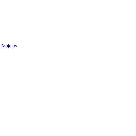
s Majeurs