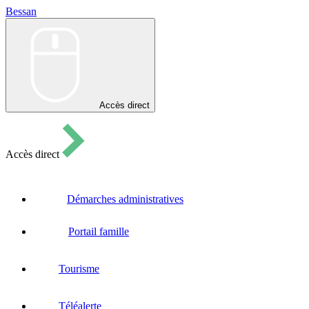
Bessan
Bessan
Accès direct
Accès direct
Démarches administratives
Portail famille
Tourisme
Téléalerte