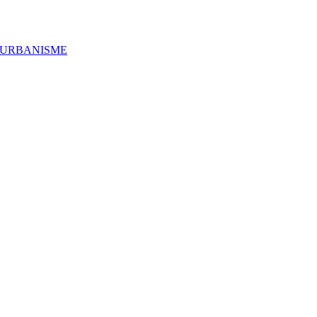
'URBANISME