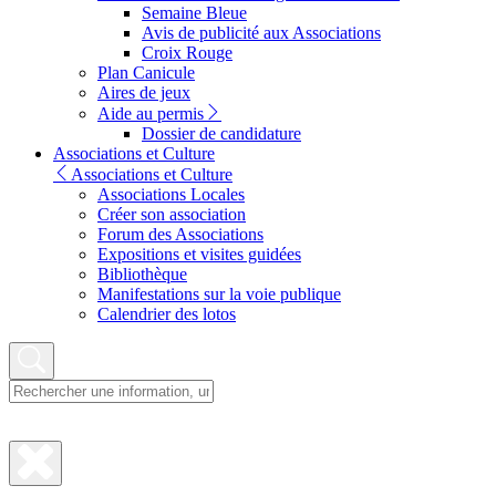
Semaine Bleue
Avis de publicité aux Associations
Croix Rouge
Plan Canicule
Aires de jeux
Aide au permis
Dossier de candidature
Associations et Culture
Associations et Culture
Associations Locales
Créer son association
Forum des Associations
Expositions et visites guidées
Bibliothèque
Manifestations sur la voie publique
Calendrier des lotos
Fermer