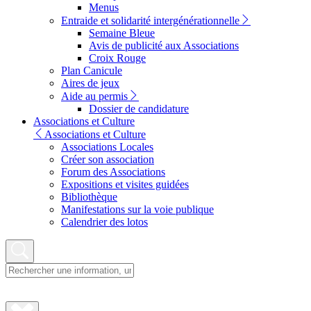
Menus
Entraide et solidarité intergénérationnelle
Semaine Bleue
Avis de publicité aux Associations
Croix Rouge
Plan Canicule
Aires de jeux
Aide au permis
Dossier de candidature
Associations et Culture
Associations et Culture
Associations Locales
Créer son association
Forum des Associations
Expositions et visites guidées
Bibliothèque
Manifestations sur la voie publique
Calendrier des lotos