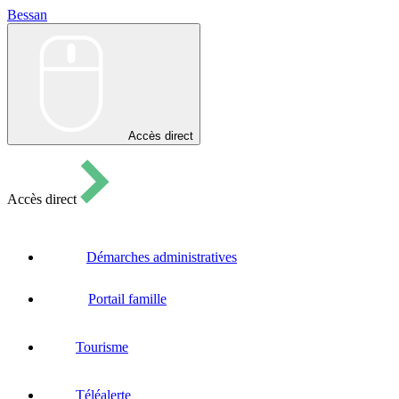
Bessan
Bessan
Accès direct
Accès direct
Démarches administratives
Portail famille
Tourisme
Téléalerte