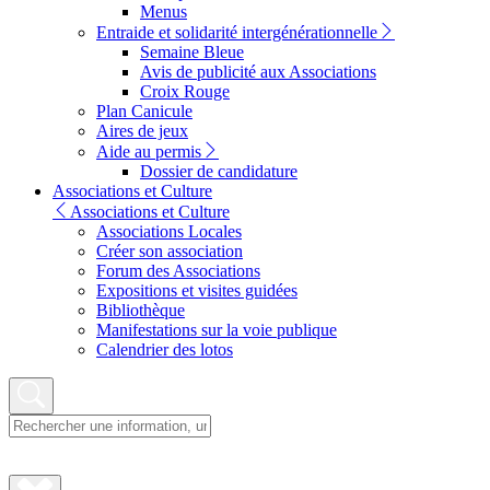
Menus
Entraide et solidarité intergénérationnelle
Semaine Bleue
Avis de publicité aux Associations
Croix Rouge
Plan Canicule
Aires de jeux
Aide au permis
Dossier de candidature
Associations et Culture
Associations et Culture
Associations Locales
Créer son association
Forum des Associations
Expositions et visites guidées
Bibliothèque
Manifestations sur la voie publique
Calendrier des lotos