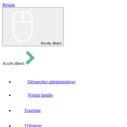
Bessan
Bessan
Accès direct
Accès direct
Démarches administratives
Portail famille
Tourisme
Téléalerte