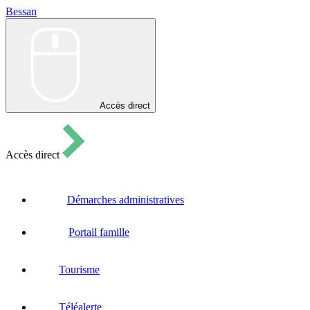
Bessan
Bessan
Accès direct
Accès direct
Démarches administratives
Portail famille
Tourisme
Téléalerte