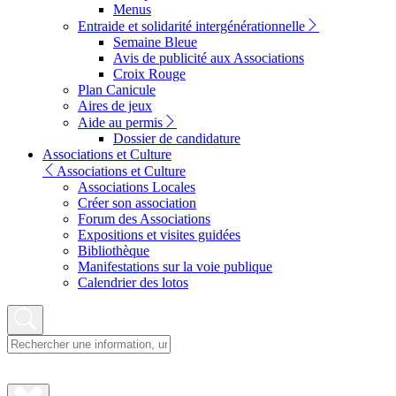
Menus
Entraide et solidarité intergénérationnelle
Semaine Bleue
Avis de publicité aux Associations
Croix Rouge
Plan Canicule
Aires de jeux
Aide au permis
Dossier de candidature
Associations et Culture
Associations et Culture
Associations Locales
Créer son association
Forum des Associations
Expositions et visites guidées
Bibliothèque
Manifestations sur la voie publique
Calendrier des lotos