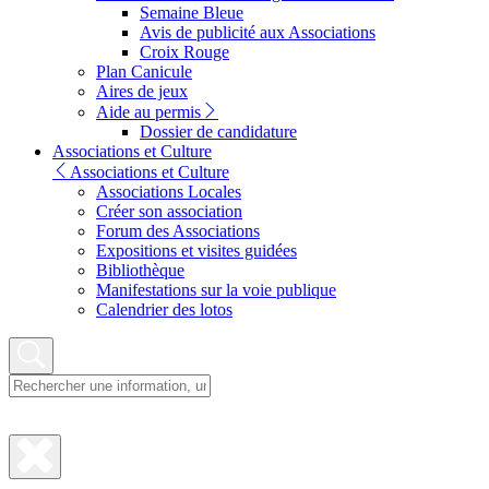
Semaine Bleue
Avis de publicité aux Associations
Croix Rouge
Plan Canicule
Aires de jeux
Aide au permis
Dossier de candidature
Associations et Culture
Associations et Culture
Associations Locales
Créer son association
Forum des Associations
Expositions et visites guidées
Bibliothèque
Manifestations sur la voie publique
Calendrier des lotos
Fermer