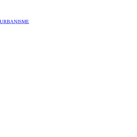
'URBANISME