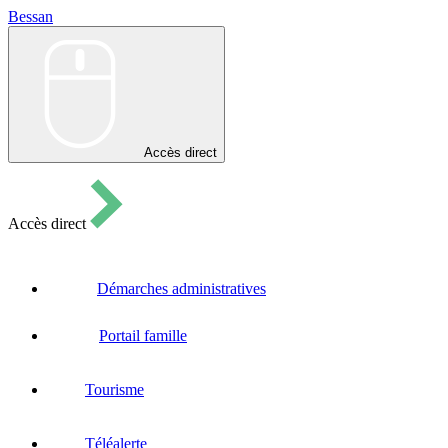
Bessan
Bessan
Accès direct
Accès direct
Démarches administratives
Portail famille
Tourisme
Téléalerte