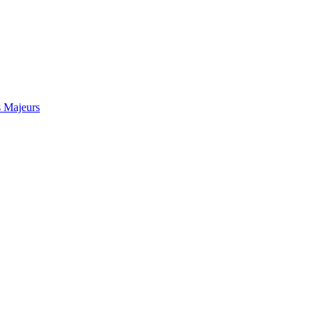
s Majeurs